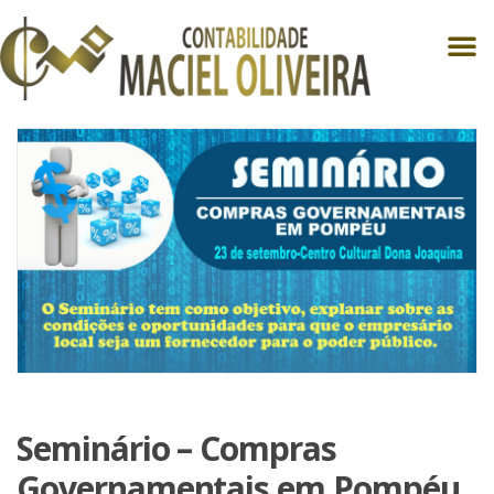
Seminário – Compras
Governamentais em Pompéu