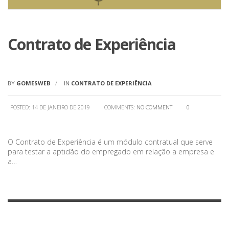
Contrato de Experiência
BY
GOMESWEB
IN
CONTRATO DE EXPERIÊNCIA
POSTED: 14 DE JANEIRO DE 2019
COMMENTS:
NO COMMENT
0
O Contrato de Experiência é um módulo contratual que serve
para testar a aptidão do empregado em relação a empresa e
a…