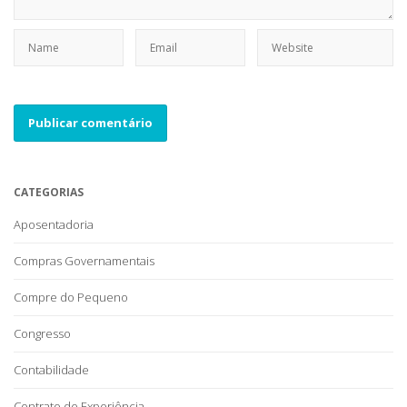
CATEGORIAS
Aposentadoria
Compras Governamentais
Compre do Pequeno
Congresso
Contabilidade
Contrato de Experiência