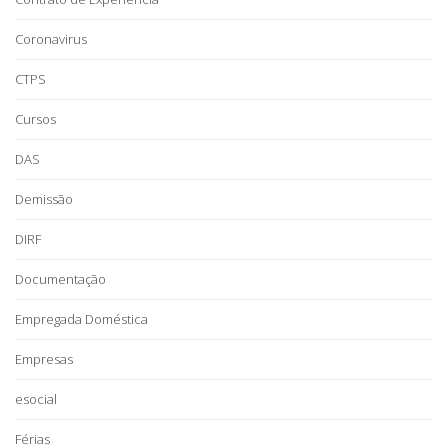
Coronavirus
CTPS
Cursos
DAS
Demissão
DIRF
Documentação
Empregada Doméstica
Empresas
esocial
Férias