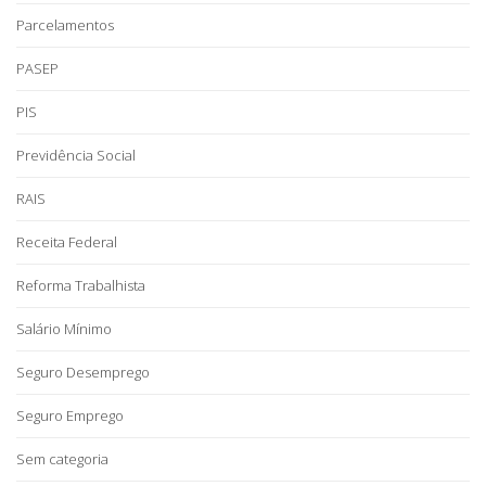
Parcelamentos
PASEP
PIS
Previdência Social
RAIS
Receita Federal
Reforma Trabalhista
Salário Mínimo
Seguro Desemprego
Seguro Emprego
Sem categoria