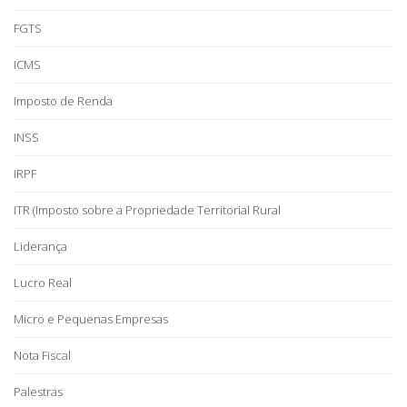
FGTS
ICMS
Imposto de Renda
INSS
IRPF
ITR (Imposto sobre a Propriedade Territorial Rural
Liderança
Lucro Real
Micro e Pequenas Empresas
Nota Fiscal
Palestras