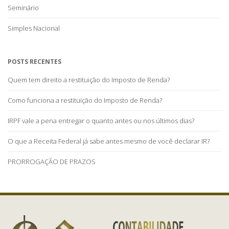
Seminário
Simples Nacional
POSTS RECENTES
Quem tem direito a restituição do Imposto de Renda?
Como funciona a restituição do Imposto de Renda?
IRPF vale a pena entregar o quanto antes ou nos últimos dias?
O que a Receita Federal já sabe antes mesmo de você declarar IR?
PRORROGAÇÃO DE PRAZOS