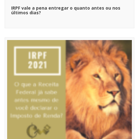
IRPF vale a pena entregar o quanto antes ou nos
últimos dias?