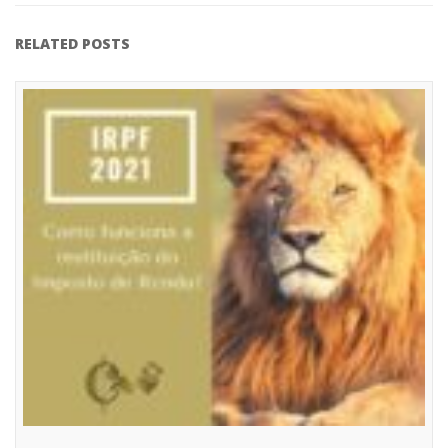
RELATED POSTS