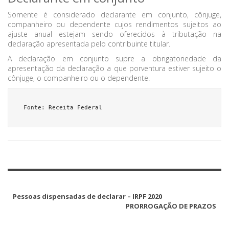
Somente é considerado declarante em conjunto, cônjuge,
companheiro ou dependente cujos rendimentos sujeitos ao
ajuste anual estejam sendo oferecidos à tributação na
declaração apresentada pelo contribuinte titular.
A declaração em conjunto supre a obrigatoriedade da
apresentação da declaração a que porventura estiver sujeito o
cônjuge, o companheiro ou o dependente.
Fonte: Receita Federal
Pessoas dispensadas de declarar – IRPF 2020
PRORROGAÇÃO DE PRAZOS