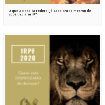
O que a Receita Federal já sabe antes mesmo de
você declarar IR?