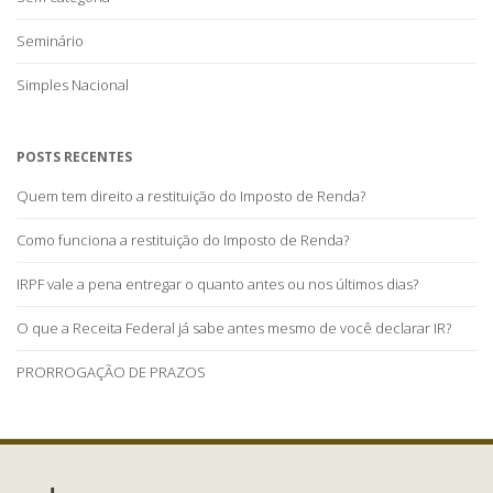
Seminário
Simples Nacional
POSTS RECENTES
Quem tem direito a restituição do Imposto de Renda?
Como funciona a restituição do Imposto de Renda?
IRPF vale a pena entregar o quanto antes ou nos últimos dias?
O que a Receita Federal já sabe antes mesmo de você declarar IR?
PRORROGAÇÃO DE PRAZOS