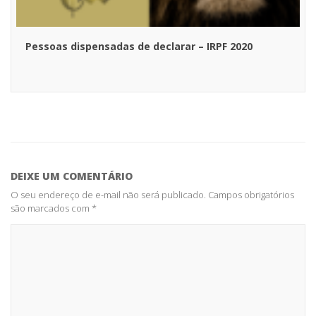
Pessoas dispensadas de declarar – IRPF 2020
DEIXE UM COMENTÁRIO
O seu endereço de e-mail não será publicado.
Campos obrigatórios
são marcados com
*