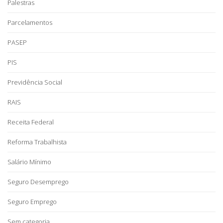
Palestras
Parcelamentos
PASEP
PIS
Previdência Social
RAIS
Receita Federal
Reforma Trabalhista
Salário Mínimo
Seguro Desemprego
Seguro Emprego
Sem categoria