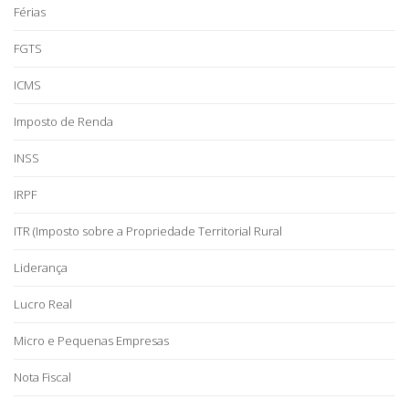
Férias
FGTS
ICMS
Imposto de Renda
INSS
IRPF
ITR (Imposto sobre a Propriedade Territorial Rural
Liderança
Lucro Real
Micro e Pequenas Empresas
Nota Fiscal