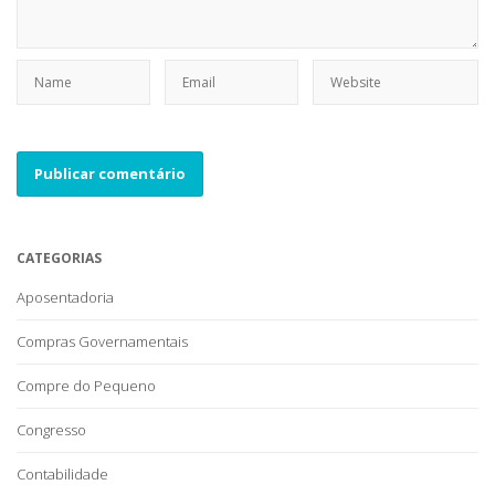
CATEGORIAS
Aposentadoria
Compras Governamentais
Compre do Pequeno
Congresso
Contabilidade