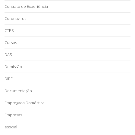
Contrato de Experiência
Coronavirus
CTPS
Cursos
DAS
Demissão
DIRF
Documentação
Empregada Doméstica
Empresas
esocial