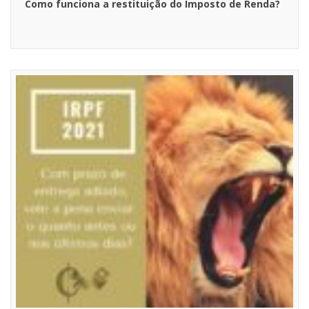
Como funciona a restituição do Imposto de Renda?